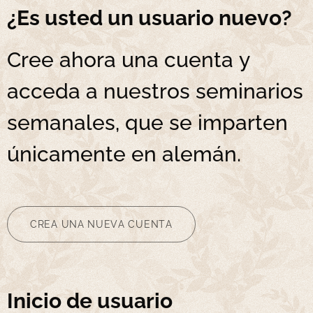
¿Es usted un usuario nuevo?
Cree ahora una cuenta y
acceda a nuestros seminarios
semanales, que se imparten
únicamente en alemán.
CREA UNA NUEVA CUENTA
Inicio de usuario