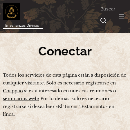
Buscar
Enseñanzas Divinas
Conectar
Todos los servicios de esta página están a disposición de
cualquier visitante. Solo es necesario registrarse en
Coapp.io
si está interesado en nuestras reuniones o
seminarios web
; Por lo demás, solo es necesario
registrarse si desea leer «El Tercer Testamento» en
línea.