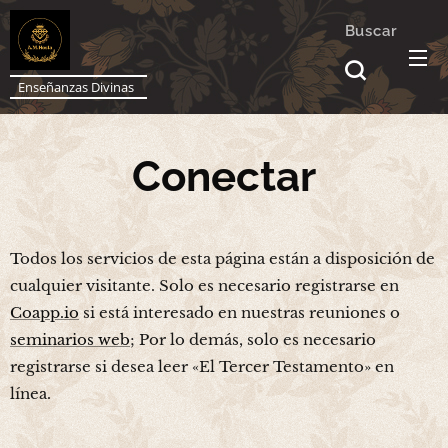
Buscar
Enseñanzas Divinas
Conectar
Todos los servicios de esta página están a disposición de
cualquier visitante. Solo es necesario registrarse en
Coapp.io
si está interesado en nuestras reuniones o
seminarios web
; Por lo demás, solo es necesario
registrarse si desea leer «El Tercer Testamento» en
línea.