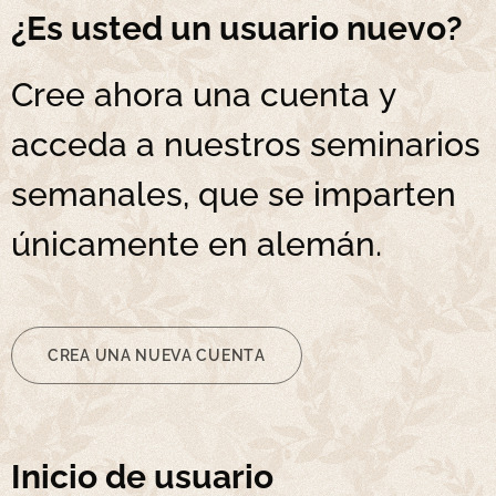
¿Es usted un usuario nuevo?
Cree ahora una cuenta y
acceda a nuestros seminarios
semanales, que se imparten
únicamente en alemán.
CREA UNA NUEVA CUENTA
Inicio de usuario