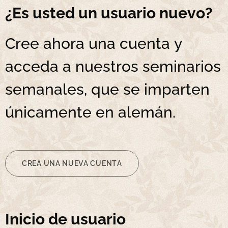
¿Es usted un usuario nuevo?
Cree ahora una cuenta y
acceda a nuestros seminarios
semanales, que se imparten
únicamente en alemán.
CREA UNA NUEVA CUENTA
Inicio de usuario