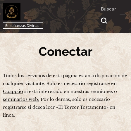
Buscar
Enseñanzas Divinas
Conectar
Todos los servicios de esta página están a disposición de
cualquier visitante. Solo es necesario registrarse en
Coapp.io
si está interesado en nuestras reuniones o
seminarios web
; Por lo demás, solo es necesario
registrarse si desea leer «El Tercer Testamento» en
línea.