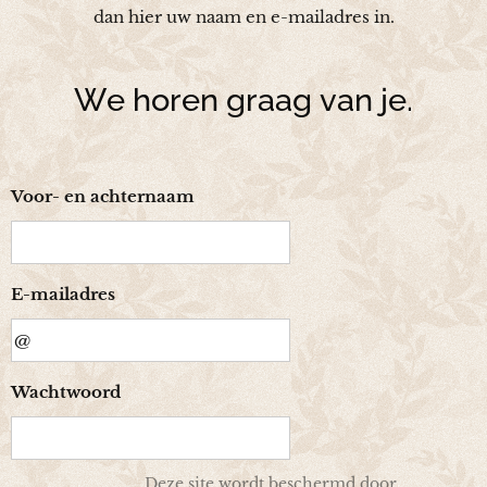
dan hier uw naam en e-mailadres in.
We horen graag van je.
Voor- en achternaam
E-mailadres
Wachtwoord
Deze site wordt beschermd door