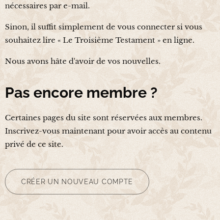
nécessaires par e-mail.
Sinon, il suffit simplement de vous connecter si vous
souhaitez lire « Le Troisième Testament » en ligne.
Nous avons hâte d'avoir de vos nouvelles.
Pas encore membre ?
Certaines pages du site sont réservées aux membres.
Inscrivez-vous maintenant pour avoir accès au contenu
privé de ce site.
CRÉER UN NOUVEAU COMPTE