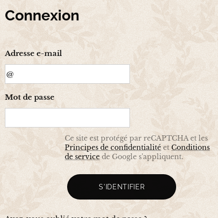
Connexion
Adresse e-mail
Mot de passe
Ce site est protégé par reCAPTCHA et les
Principes de confidentialité
et
Conditions
de service
de Google s'appliquent.
S'IDENTIFIER