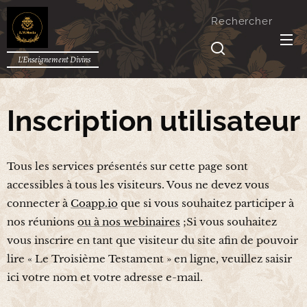
Rechercher
L'Enseignement Divins
Inscription utilisateur
Tous les services présentés sur cette page sont
accessibles à tous les visiteurs. Vous ne devez vous
connecter à
Coapp.io
que si vous souhaitez participer à
nos réunions
ou à nos webinaires
;Si vous souhaitez
vous inscrire en tant que visiteur du site afin de pouvoir
lire « Le Troisième Testament » en ligne, veuillez saisir
ici votre nom et votre adresse e-mail.