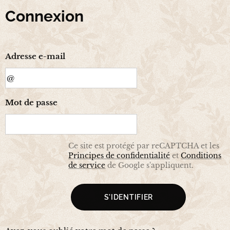
Connexion
Adresse e-mail
Mot de passe
Ce site est protégé par reCAPTCHA et les
Principes de confidentialité
et
Conditions
de service
de Google s'appliquent.
S'IDENTIFIER