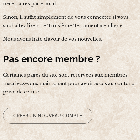
nécessaires par e-mail.
Sinon, il suffit simplement de vous connecter si vous
souhaitez lire « Le Troisième Testament » en ligne.
Nous avons hâte d'avoir de vos nouvelles.
Pas encore membre ?
Certaines pages du site sont réservées aux membres.
Inscrivez-vous maintenant pour avoir accès au contenu
privé de ce site.
CRÉER UN NOUVEAU COMPTE