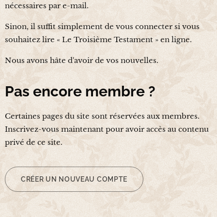
nécessaires par e-mail.
Sinon, il suffit simplement de vous connecter si vous
souhaitez lire « Le Troisième Testament » en ligne.
Nous avons hâte d'avoir de vos nouvelles.
Pas encore membre ?
Certaines pages du site sont réservées aux membres.
Inscrivez-vous maintenant pour avoir accès au contenu
privé de ce site.
CRÉER UN NOUVEAU COMPTE