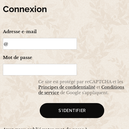
Connexion
Adresse e-mail
Mot de passe
Ce site est protégé par reCAPTCHA et les
Principes de confidentialité
et
Conditions
de service
de Google s'appliquent.
S'IDENTIFIER