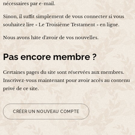
nécessaires par e-mail.
Sinon, il suffit simplement de vous connecter si vous
souhaitez lire « Le Troisième Testament » en ligne.
Nous avons hâte d'avoir de vos nouvelles.
Pas encore membre ?
Certaines pages du site sont réservées aux membres.
Inscrivez-vous maintenant pour avoir accès au contenu
privé de ce site.
CRÉER UN NOUVEAU COMPTE