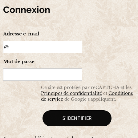
Connexion
Adresse e-mail
Mot de passe
Ce site est protégé par reCAPTCHA et les
Principes de confidentialité
et
Conditions
de service
de Google s'appliquent.
S'IDENTIFIER