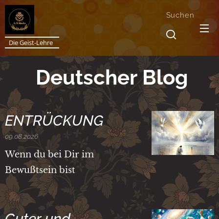
Suchen
Die Geist-Lehre
Deutscher Blog
ENTRÜCKUNG
09.08.2026
Wenn du bei Dir im
Bewußtsein bist
Guter und