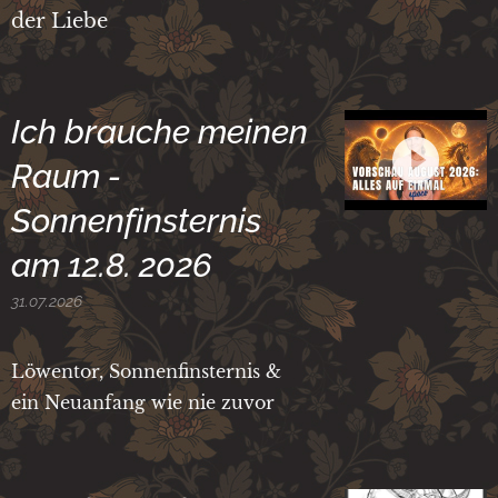
der Liebe
Ich brauche meinen
Raum -
Sonnenfinsternis
am 12.8. 2026
31.07.2026
Löwentor, Sonnenfinsternis &
ein Neuanfang wie nie zuvor ✨