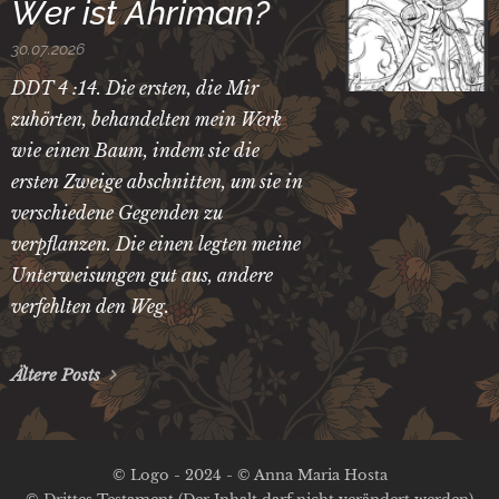
Wer ist Ahriman?
30.07.2026
DDT 4 :14. Die ersten, die Mir
zuhörten, behandelten mein Werk
wie einen Baum, indem sie die
ersten Zweige abschnitten, um sie in
verschiedene Gegenden zu
verpflanzen. Die einen legten meine
Unterweisungen gut aus, andere
verfehlten den Weg.
Ältere Posts
© Logo - 2024 - © Anna Maria Hosta