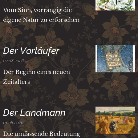
Vom Sinn, vorrangig die
eigene Natur zu erforschen
Der Vorläufer
02.08.2026
Der Beginn eines neuen
Zeitalters
Der Landmann
01.08.2026
Die umfassende Bedeutung