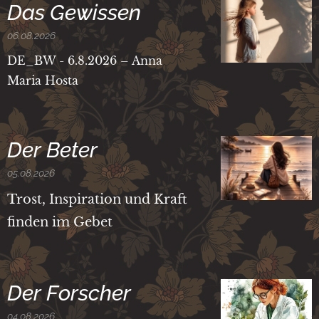
Das Gewissen
06.08.2026
DE_BW - 6.8.2026 – Anna
Maria Hosta
Der Beter
05.08.2026
Trost, Inspiration und Kraft
finden im Gebet
Der Forscher
04.08.2026