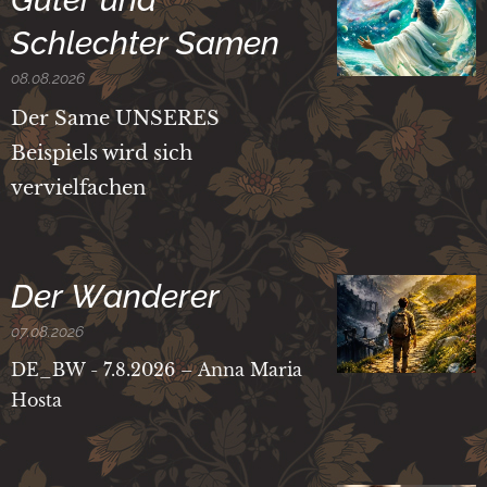
Schlechter Samen
08.08.2026
Der Same UNSERES
Beispiels wird sich
vervielfachen
Der Wanderer
07.08.2026
DE_BW - 7.8.2026 – Anna Maria
Hosta