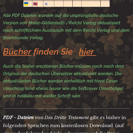
Alle PDF Dateien wurden auf die ursprüngliche deutsche
Version von Maier-Göltenboth /Reichl Verlag aktualisiert
nach schriftlichem Austausch mit dem Reichl Verlag und dem
Bookmundo Verlag.
Bücher
finden Sie
hier
Auch die bisher erschienen Bücher müssen noch nach dem
Original der deutschen Übersetzer aktualisiert werden. Die
aktualisierten Bücher werden einheitlich mit Hard Cover
Umschlag (sind etwas teurer wie die Softcover Umschläge)
und in hellblau mit weißer Schrift sein.
PDF - Dateien
von
Das Dritte Testament
gibt es bisher in
folgenden Sprachen
zum
kostenlosen Download (auf