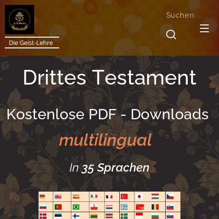
Suchen
Die Geist-Lehre
Drittes Testament
Kostenlose PDF - Downloads
multilingual
In
35 Sprachen