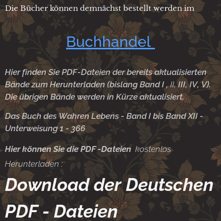
Die Bücher können demnächst bestellt werden im
Buchhandel
Hier finden Sie PDF-Dateien der bereits aktualisierten
Bände zum Herunterladen (bislang Band I ,
II,
III, IV, V).
Die übrigen Bände werden in Kürze aktualisiert.
Das Buch des Wahren Lebens - Band I bis Band XII -
Unterweisung 1 - 366
Hier können Sie die PDF -Dateien
kostenlos
Herunterladen :
Download der Deutschen
PDF - Dateien