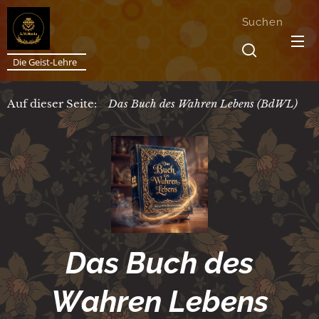
Suchen
Die Geist-Lehre
Auf dieser Seite:
Das Buch des Wahren Lebens (BdWL)
Das Buch des
Wahren Lebens