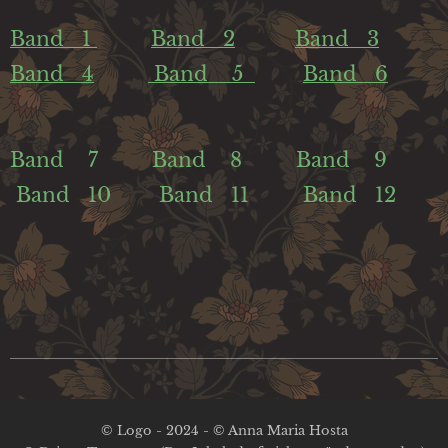
Band 1
Band 2
Band 3
Band 4
Band 5
Band 6
Band 7 Band 8 Band 9
Band 10 Band 11 Band 12
© Logo - 2024 - © Anna Maria Hosta