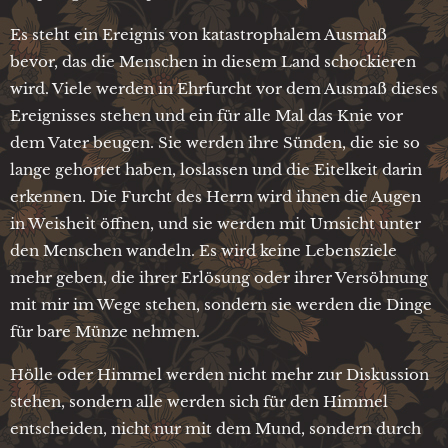
Es steht ein Ereignis von katastrophalem Ausmaß
bevor, das die Menschen in diesem Land schockieren
wird. Viele werden in Ehrfurcht vor dem Ausmaß dieses
Ereignisses stehen und ein für alle Mal das Knie vor
dem Vater beugen. Sie werden ihre Sünden, die sie so
lange gehortet haben, loslassen und die Eitelkeit darin
erkennen. Die Furcht des Herrn wird ihnen die Augen
in Weisheit öffnen, und sie werden mit Umsicht unter
den Menschen wandeln. Es wird keine Lebensziele
mehr geben, die ihrer Erlösung oder ihrer Versöhnung
mit mir im Wege stehen, sondern sie werden die Dinge
für bare Münze nehmen.
Hölle oder Himmel werden nicht mehr zur Diskussion
stehen, sondern alle werden sich für den Himmel
entscheiden, nicht nur mit dem Mund, sondern durch