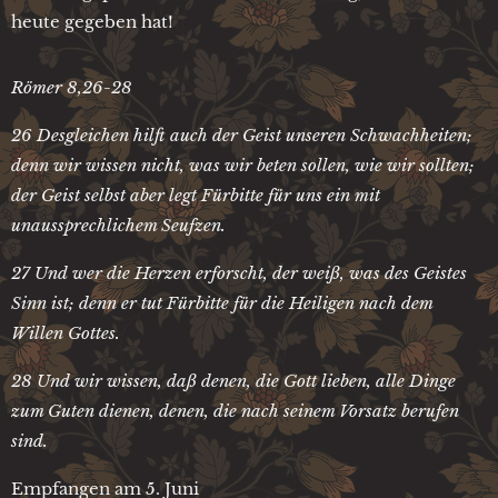
heute gegeben hat!
Römer 8,26-28
26 Desgleichen hilft auch der Geist unseren Schwachheiten;
denn wir wissen nicht, was wir beten sollen, wie wir sollten;
der Geist selbst aber legt Fürbitte für uns ein mit
unaussprechlichem Seufzen.
27 Und wer die Herzen erforscht, der weiß, was des Geistes
Sinn ist; denn er tut Fürbitte für die Heiligen nach dem
Willen Gottes.
28 Und wir wissen, daß denen, die Gott lieben, alle Dinge
zum Guten dienen, denen, die nach seinem Vorsatz berufen
sind.
Empfangen am 5. Juni