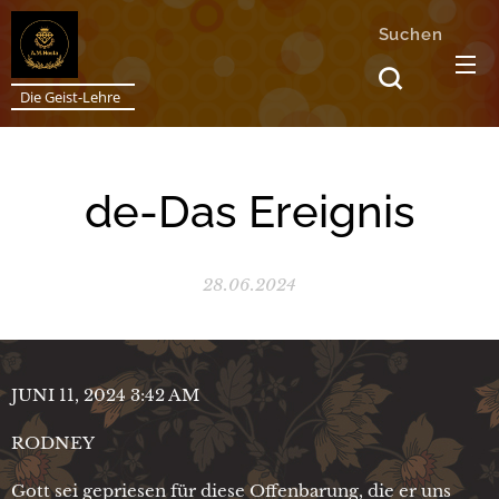
Suchen
Die Geist-Lehre
de-Das Ereignis
28.06.2024
JUNI 11, 2024 3:42 AM
RODNEY
Gott sei gepriesen für diese Offenbarung, die er uns