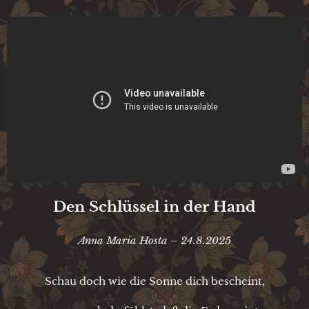
Den Schlüssel in der Hand
Anna Maria Hosta – 24.8.2025
Schau doch wie die Sonne dich bescheint,