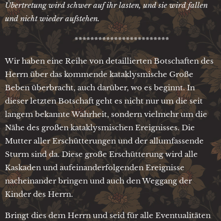
Übertretung wird schwer auf ihr lasten, und sie wird fallen
und nicht wieder aufstehen.
************************
Wir haben eine Reihe von detaillierten Botschaften des
Herrn über das kommende kataklysmische Große
Beben überbracht, auch darüber, wo es beginnt. In
dieser letzten Botschaft geht es nicht nur um die seit
langem bekannte Wahrheit, sondern vielmehr um die
Nähe des großen kataklysmischen Ereignisses. Die
Mutter aller Erschütterungen und der allumfassende
Sturm sind da. Diese große Erschütterung wird alle
Kaskaden und aufeinanderfolgenden Ereignisse
nacheinander bringen und auch den Weggang der
Kinder des Herrn.
Bringt dies dem Herrn und seid für alle Eventualitäten