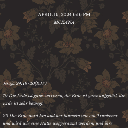
APRIL 16, 2024 6:16 PM
MCKANA
Jesaja 24:19-20(KJV)
19 Die Erde ist ganz zerrissen, die Erde ist ganz aufgelöst, die
Erde ist sehr bewegt.
20 Die Erde wird hin und her taumeln wie ein Trunkener
und wird wie eine Hütte weggeräumt werden; und ihre