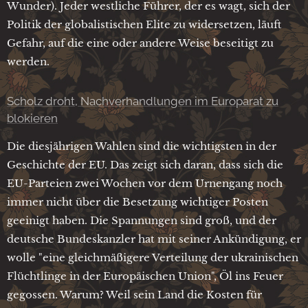
Wunder). Jeder westliche Führer, der es wagt, sich der
Politik der globalistischen Elite zu widersetzen, läuft
Gefahr, auf die eine oder andere Weise beseitigt zu
werden.
Scholz droht, Nachverhandlungen im Europarat zu
blokieren
Die diesjährigen Wahlen sind die wichtigsten in der
Geschichte der EU. Das zeigt sich daran, dass sich die
EU-Parteien zwei Wochen vor dem Urnengang noch
immer nicht über die Besetzung wichtiger Posten
geeinigt haben. Die Spannungen sind groß, und der
deutsche Bundeskanzler hat mit seiner Ankündigung, er
wolle "eine gleichmäßigere Verteilung der ukrainischen
Flüchtlinge in der Europäischen Union", Öl ins Feuer
gegossen. Warum? Weil sein Land die Kosten für