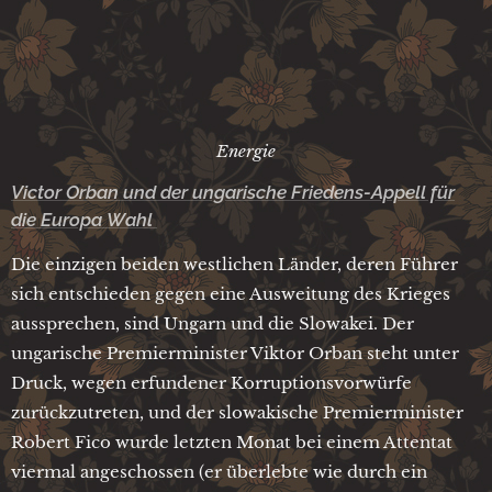
Energie
Victor Orban und der ungarische Friedens-Appell für
die Europa Wahl
Die einzigen beiden westlichen Länder, deren Führer
sich entschieden gegen eine Ausweitung des Krieges
aussprechen, sind Ungarn und die Slowakei. Der
ungarische Premierminister Viktor Orban steht unter
Druck, wegen erfundener Korruptionsvorwürfe
zurückzutreten, und der slowakische Premierminister
Robert Fico wurde letzten Monat bei einem Attentat
viermal angeschossen (er überlebte wie durch ein