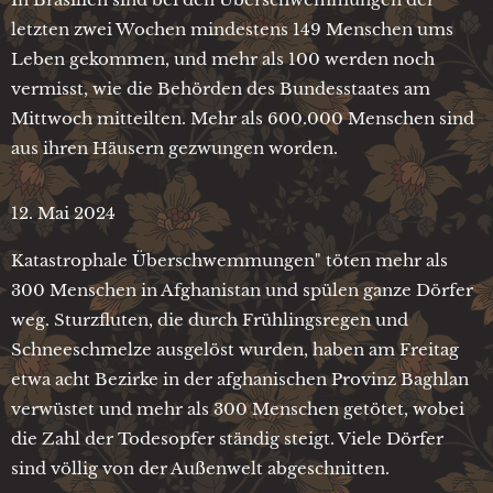
letzten zwei Wochen mindestens 149 Menschen ums
Leben gekommen, und mehr als 100 werden noch
vermisst, wie die Behörden des Bundesstaates am
Mittwoch mitteilten. Mehr als 600.000 Menschen sind
aus ihren Häusern gezwungen worden.
12. Mai 2024
Katastrophale Überschwemmungen" töten mehr als
300 Menschen in Afghanistan und spülen ganze Dörfer
weg. Sturzfluten, die durch Frühlingsregen und
Schneeschmelze ausgelöst wurden, haben am Freitag
etwa acht Bezirke in der afghanischen Provinz Baghlan
verwüstet und mehr als 300 Menschen getötet, wobei
die Zahl der Todesopfer ständig steigt. Viele Dörfer
sind völlig von der Außenwelt abgeschnitten.