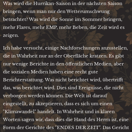
Was wird die Hurrikan-Saison in der nächsten Saison
bringen, wenn man nur den Wetterumschwung
betrachtet? Was wird die Sonne im Sommer bringen,
mehr Flares, mehr EMP, mehr Beben, die Zeit wird es
zeigen.
Ich habe versucht, einige Nachforschungen anzustellen,
die in Wahrheit nur an der Oberfläche kratzen. Es gibt
nur wenige Berichte in den öffentlichen Medien, aber
die sozialen Medien haben eine recht gute
Berichterstattung. Was nicht berichtet wird, übertrifft
das, was berichtet wird. Dies sind Ereignisse, die nicht
verborgen werden können. Die Welt ist darauf
eingestellt, zu akzeptieren, dass es sich um einen
"Klimawandel" handelt. In Wahrheit und in klaren
Worten sagen wir, dass dies die Hand des Herrn ist, eine
Form der Gerichte des "ENDES DER ZEIT". Das Gericht