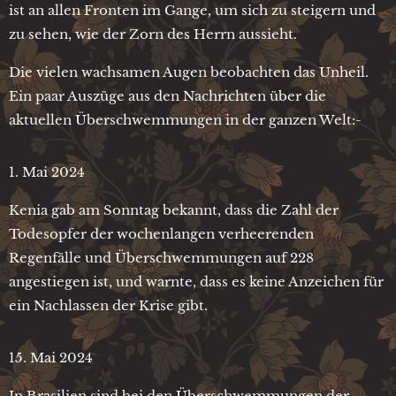
ist an allen Fronten im Gange, um sich zu steigern und
zu sehen, wie der Zorn des Herrn aussieht.
Die vielen wachsamen Augen beobachten das Unheil.
Ein paar Auszüge aus den Nachrichten über die
aktuellen Überschwemmungen in der ganzen Welt:-
1. Mai 2024
Kenia gab am Sonntag bekannt, dass die Zahl der
Todesopfer der wochenlangen verheerenden
Regenfälle und Überschwemmungen auf 228
angestiegen ist, und warnte, dass es keine Anzeichen für
ein Nachlassen der Krise gibt.
15. Mai 2024
In Brasilien sind bei den Überschwemmungen der