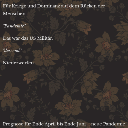
Für Kriege und Dominanz auf dem Rücken der
Menschen.
"Pandemic"
Das war das US Militär.
"descend."
Niederwerfen.
Prognose für Ende April bis Ende Juni – neue Pandemie