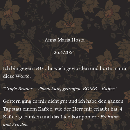
Anna Maria Hosta
26.4.2024
Ich bin gegen 1:40 Uhr wach geworden und hörte in mir
diese Worte:
"Große Bruder … Abmachung getroffen. BOMB .. Kaffee."
Gestern ging es mir nicht gut und ich habe den ganzen
Tag statt einem Kaffee, wie der Herr mir erlaubt hat, 4
Kaffee getrunken und das Lied komponiert:
Frohsinn
und Frieden …