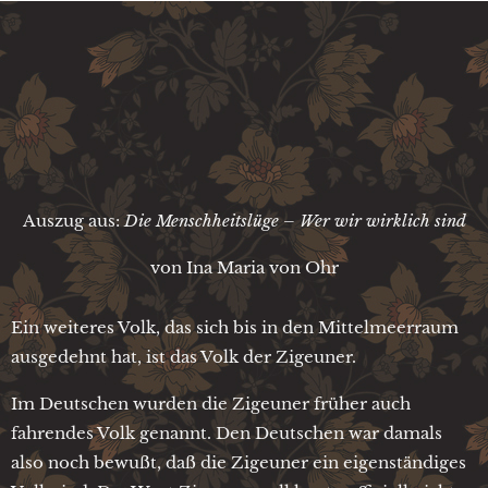
Auszug aus:
Die Menschheitslüge – Wer wir wirklich sind
von Ina Maria von Ohr
Ein weiteres Volk, das sich bis in den Mittelmeerraum
ausgedehnt hat, ist das Volk der Zigeuner.
Im Deutschen wurden die Zigeuner früher auch
fahrendes Volk genannt. Den Deutschen war damals
also noch bewußt, daß die Zigeuner ein eigenständiges