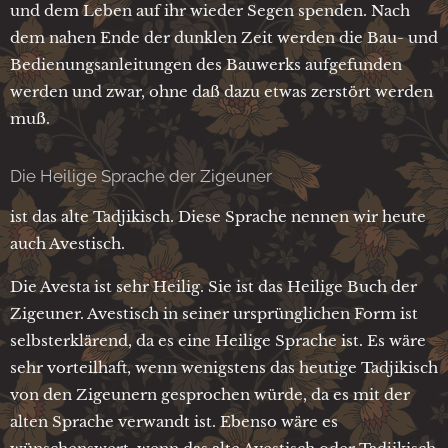
und dem Leben auf ihr wieder Segen spenden. Nach
dem nahen Ende der dunklen Zeit werden die Bau- und
Bedienungsanleitungen des Bauwerks aufgefunden
werden und zwar, ohne daß dazu etwas zerstört werden
muß.
Die Heilige Sprache der Zigeuner
ist das alte Tadjikisch. Diese Sprache nennen wir heute
auch Avestisch.
Die Avesta ist sehr Heilig. Sie ist das Heilige Buch der
Zigeuner. Avestisch in seiner ursprünglichen Form ist
selbsterklärend, da es eine Heilige Sprache ist. Es wäre
sehr vorteilhaft, wenn wenigstens das heutige Tadjikisch
von den Zigeunern gesprochen würde, da es mit der
alten Sprache verwandt ist. Ebenso wäre es