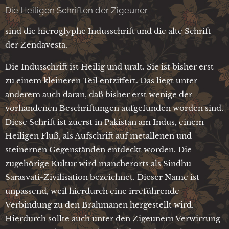
Die Heiligen Schriften der Zigeuner
sind die hieroglyphe Indusschrift und die alte Schrift
der Zendavesta.
Die Indusschrift ist Heilig und uralt. Sie ist bisher erst
zu einem kleineren Teil entziffert. Das liegt unter
anderem auch daran, daß bisher erst wenige der
vorhandenen Beschriftungen aufgefunden worden sind.
Diese Schrift ist zuerst in Pakistan am Indus, einem
Heiligen Fluß, als Aufschrift auf metallenen und
steinernen Gegenständen entdeckt worden. Die
zugehörige Kultur wird mancherorts als Sindhu-
Sarasvati-Zivilisation bezeichnet. Dieser Name ist
unpassend, weil hierdurch eine irreführende
Verbindung zu den Brahmanen hergestellt wird.
Hierdurch sollte auch unter den Zigeunern Verwirrung