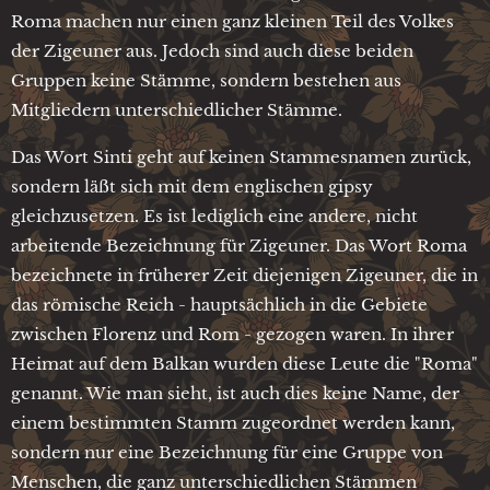
Roma machen nur einen ganz kleinen Teil des Volkes
der Zigeuner aus. Jedoch sind auch diese beiden
Gruppen keine Stämme, sondern bestehen aus
Mitgliedern unterschiedlicher Stämme.
Das Wort Sinti geht auf keinen Stammesnamen zurück,
sondern läßt sich mit dem englischen gipsy
gleichzusetzen. Es ist lediglich eine andere, nicht
arbeitende Bezeichnung für Zigeuner. Das Wort Roma
bezeichnete in früherer Zeit diejenigen Zigeuner, die in
das römische Reich - hauptsächlich in die Gebiete
zwischen Florenz und Rom - gezogen waren. In ihrer
Heimat auf dem Balkan wurden diese Leute die "Roma"
genannt. Wie man sieht, ist auch dies keine Name, der
einem bestimmten Stamm zugeordnet werden kann,
sondern nur eine Bezeichnung für eine Gruppe von
Menschen, die ganz unterschiedlichen Stämmen