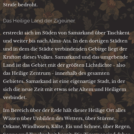
Strafe bedroht.
Das Heilige Land der Zigeuner
erstreckt sich im Süden von Samarkand über Taschkent
und weiter bis nach Alma-Ata. In den dortigen Städten
und in dem die Städte verbindenden Gebirge liegt der
Kraftort dieses Volkes. Samarkand und das umgebende
Land ist das Gebiet mit der größten Lichtdichte - also
das Heilige Zentrum - innerhalb des gesamten
Gebietes. Samarkand ist eine eigenartige Stadt, in der
sich die neue Zeit mit etwas sehr Altem und Heiligem
verbindet.
Im Bereich über der Erde hält dieser Heilige Ort alles
Wissen über Unbilden des Wetters, über Stürme,
Orkane, Windhosen, Kälte, Eis und Schnee, über Regen,