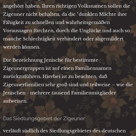
angehört haben. Ihren richtigen Volksnamen sollen die
Zigeuner nicht behalten, da die "dunklen Mächte ihre
Fähigkeit zu schnellen und wahrheitsgemäßen
Voraussagen fürchten, durch die Unglücke und auch so
manche Schlechtigkeit verhindert oder abgemildert
werden können.
Die Bezeichnung Jenische für bestimmte
Zigeunergruppen ist auf einen Familiennamen
zurückzuführen. Hierbei ist zu beachten, daß
Zigeunerfamilien sehr groß sind und teilweise – wie die
Jenischen - mehrere tausend Familienmitglieder
aufweisen.
Das Siedlungsgebiet der Zigeuner
verläuft südlich des Siedlungsgebietes des deutschen