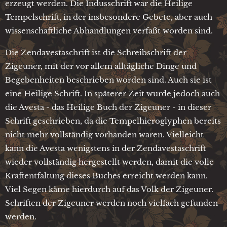
erzeugt werden. Die Indusschrift war die Heilige
Tempelschrift, in der insbesondere Gebete, aber auch
wissenschaftliche Abhandlungen verfaßt worden sind.
Die Zendavestaschrift ist die Schreibschrift der
Zigeuner, mit der vor allem alltägliche Dinge und
Begebenheiten beschrieben worden sind. Auch sie ist
eine Heilige Schrift. In späterer Zeit wurde jedoch auch
die Avesta - das Heilige Buch der Zigeuner - in dieser
Schrift geschrieben, da die Tempelhieroglyphen bereits
nicht mehr vollständig vorhanden waren. Vielleicht
kann die Avesta wenigstens in der Zendavestaschrift
wieder vollständig hergestellt werden, damit die volle
Kraftentfaltung dieses Buches erreicht werden kann.
Viel Segen käme hierdurch auf das Volk der Zigeuner.
Schriften der Zigeuner werden noch vielfach gefunden
werden.