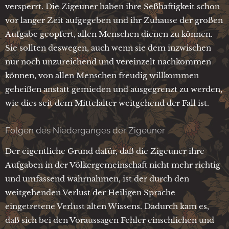
versperrt. Die Zigeuner haben ihre Seßhaftigkeit schon
vor langer Zeit aufgegeben und ihr Zuhause der großen
Aufgabe geopfert, allen Menschen dienen zu können.
Sie sollten deswegen, auch wenn sie dem inzwischen
nur noch unzureichend und vereinzelt nachkommen
können, von allen Menschen freudig willkommen
geheißen anstatt gemieden und ausgegrenzt zu werden,
wie dies seit dem Mittelalter weitgehend der Fall ist.
Folgen des Niederganges der Zigeuner
Der eigentliche Grund dafür, daß die Zigeuner ihre
Aufgaben in der Völkergemeinschaft nicht mehr richtig
und umfassend wahrnahmen, ist der durch den
weitgehenden Verlust der Heiligen Sprache
eingetretene Verlust alten Wissens. Dadurch kam es,
daß sich bei den Voraussagen Fehler einschlichen und