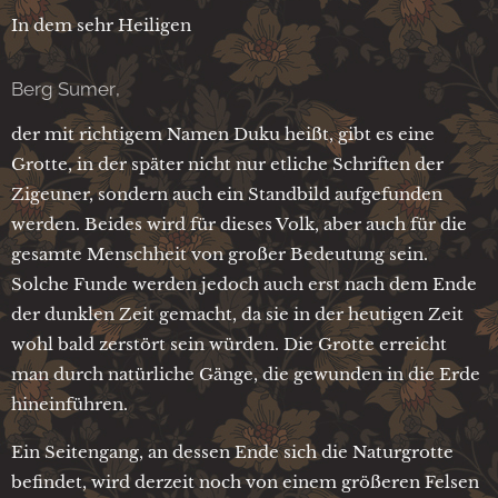
In dem sehr Heiligen
Berg Sumer,
der mit richtigem Namen Duku heißt, gibt es eine
Grotte, in der später nicht nur etliche Schriften der
Zigeuner, sondern auch ein Standbild aufgefunden
werden. Beides wird für dieses Volk, aber auch für die
gesamte Menschheit von großer Bedeutung sein.
Solche Funde werden jedoch auch erst nach dem Ende
der dunklen Zeit gemacht, da sie in der heutigen Zeit
wohl bald zerstört sein würden. Die Grotte erreicht
man durch natürliche Gänge, die gewunden in die Erde
hineinführen.
Ein Seitengang, an dessen Ende sich die Naturgrotte
befindet, wird derzeit noch von einem größeren Felsen