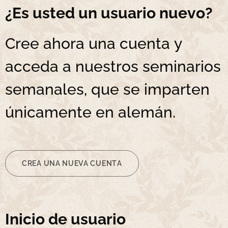
¿Es usted un usuario nuevo?
Cree ahora una cuenta y
acceda a nuestros seminarios
semanales, que se imparten
únicamente en alemán.
CREA UNA NUEVA CUENTA
Inicio de usuario