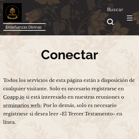
Buscar
Enseñanzas Divinas
Conectar
Todos los servicios de esta página están a disposición de
cualquier visitante. Solo es necesario registrarse en
Coapp.io
si está interesado en nuestras reuniones o
seminarios web
; Por lo demás, solo es necesario
registrarse si desea leer «El Tercer Testamento» en
línea.